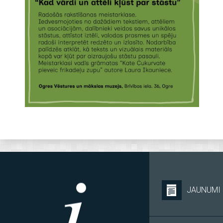
JAUNUMI