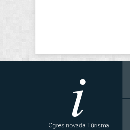
Ogres novada Tūrisma